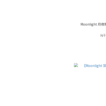
Moonlight 
NT