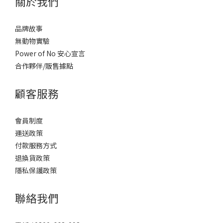
關於我們
品牌故事
無動物實驗
Power of No 安心宣言
合作夥伴/販售據點
顧客服務
會員制度
運送政策
付款服務方式
退換貨政策
隱私保護政策
聯絡我們