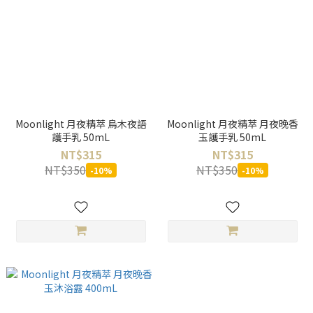
Moonlight 月夜精萃 烏木夜語
Moonlight 月夜精萃 月夜晚香
護手乳 50mL
玉護手乳 50mL
NT$315
NT$315
NT$350
NT$350
-10%
-10%