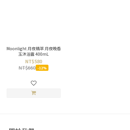
Moonlight 月夜精萃 月夜晚香
玉沐浴露 400mL
NT$580
NT$660
-12%