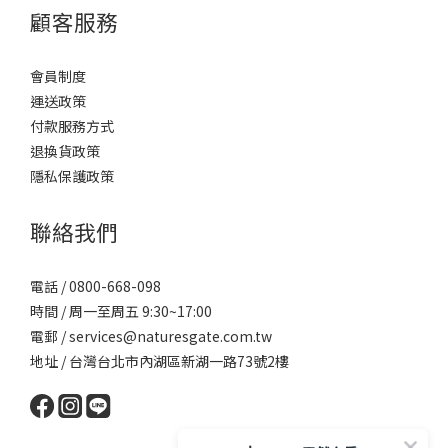
顧客服務
會員制度
運送政策
付款服務方式
退換貨政策
隱私保護政策
聯絡我們
電話 / 0800-668-098
時間 / 周一至周五 9:30~17:00
電郵 / services@naturesgate.com.tw
地址 / 台灣台北市內湖區新湖一路73號2樓