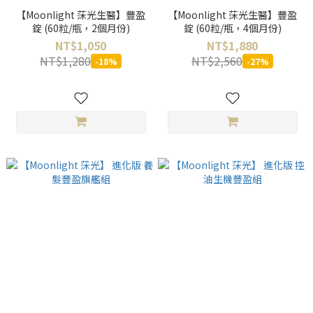
【Moonlight 莯光生醫】豐盈
【Moonlight 莯光生醫】豐盈
錠 (60粒/瓶，2個月份)
錠 (60粒/瓶，4個月份)
NT$1,050
NT$1,880
NT$1,280
NT$2,560
-18%
-27%