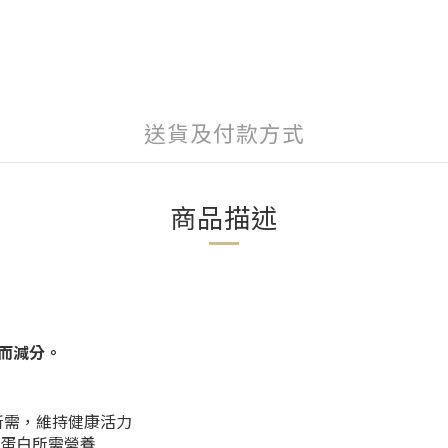
送貨及付款方式
商品描述
而減分。
所需，維持健康活力
蛋白所需營養