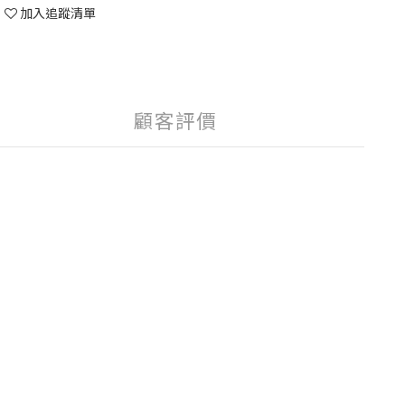
加入追蹤清單
顧客評價