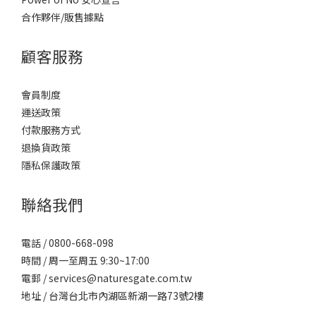
合作夥伴/販售據點
顧客服務
會員制度
運送政策
付款服務方式
退換貨政策
隱私保護政策
聯絡我們
電話 / 0800-668-098
時間 / 周一至周五 9:30~17:00
電郵 / services@naturesgate.com.tw
地址 / 台灣台北市內湖區新湖一路73號2樓