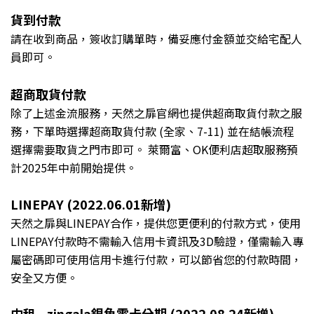
貨到付款
請在收到商品，簽收訂購單時，備妥應付金額並交給宅配人
員即可。
超商取貨付款
除了上述金流服務，天然之扉官網也提供超商取貨付款之服
務，下單時選擇超商取貨付款 (全家、7-11) 並在結帳流程
選擇需要取貨之門市即可。 萊爾富、OK便利店超取服務預
計2025年中前開始提供
。
LINEPAY (
2022.06.01新增)
天然之扉與LINEPAY合作，提供您更便利的付款方式，使用
LINEPAY付款時不需輸入信用卡資訊及3D驗證，僅需輸入專
屬密碼即可使用信用卡進行付款，可以節省您的付款時間，
安全又方便。
中租 - zingala銀角零卡分期
(
2022.08.24新增)