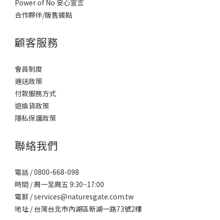
Power of No 安心宣言
合作夥伴/販售據點
顧客服務
會員制度
運送政策
付款服務方式
退換貨政策
隱私保護政策
聯絡我們
電話 / 0800-668-098
時間 / 周一至周五 9:30~17:00
電郵 / services@naturesgate.com.tw
地址 / 台灣台北市內湖區新湖一路73號2樓