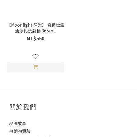
【Moonlight 莯光】 奇蹟松焦
油淨化洗髮精 365mL
NT$550
關於我們
品牌故事
無動物實驗