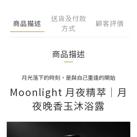
送貨及付款
商品描述
顧客評價
方式
商品描述
月光落下的時刻，是與自己重逢的開始
Moonlight 月夜精萃｜月
夜晚香玉沐浴露