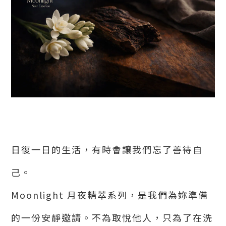
日復一日的生活，有時會讓我們忘了善待自
己。
Moonlight 月夜精萃系列，是我們為妳準備
的一份安靜邀請。不為取悅他人，只為了在洗