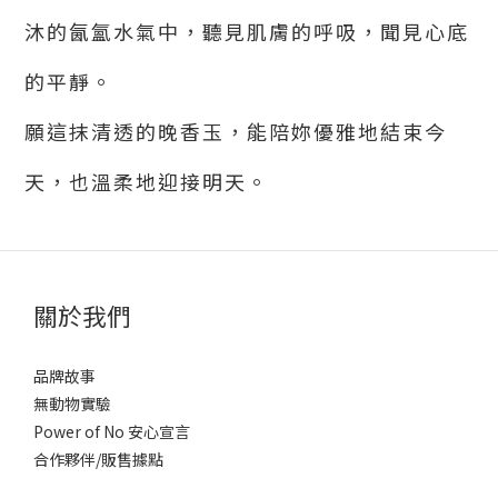
沐的氤氳水氣中，聽見肌膚的呼吸，聞見心底
的平靜。
願這抹清透的晚香玉，能陪妳優雅地結束今
天，也溫柔地迎接明天。
關於我們
品牌故事
無動物實驗
Power of No 安心宣言
合作夥伴/販售據點