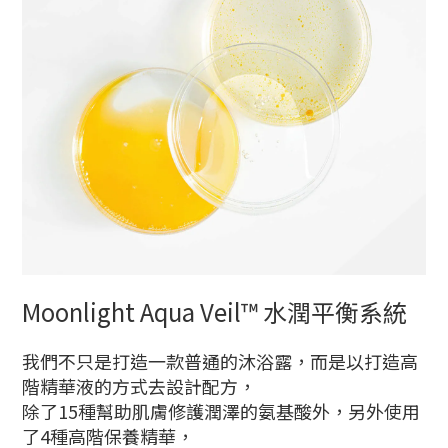
Moonlight Aqua Veil™ 水潤平衡系統
我們不只是打造一款普通的沐浴露，而是以打造高
階精華液的方式去設計配方，
除了15種幫助肌膚修護潤澤的氨基酸外，另外使用
了4種高階保養精華，