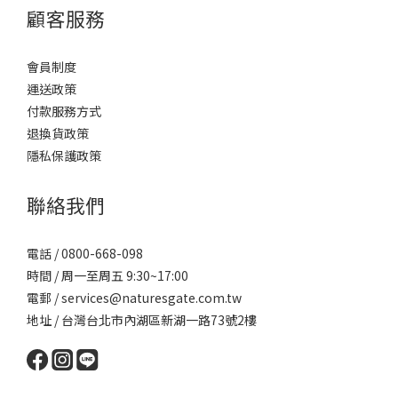
顧客服務
會員制度
運送政策
付款服務方式
退換貨政策
隱私保護政策
聯絡我們
電話 / 0800-668-098
時間 / 周一至周五 9:30~17:00
電郵 / services@naturesgate.com.tw
地址 / 台灣台北市內湖區新湖一路73號2樓