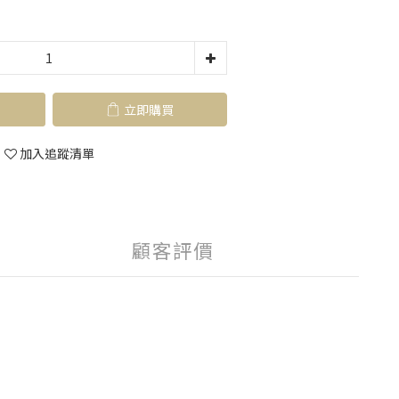
立即購買
加入追蹤清單
顧客評價