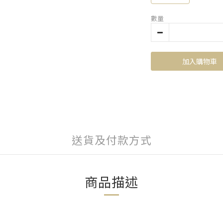
數量
加入購物車
送貨及付款方式
商品描述