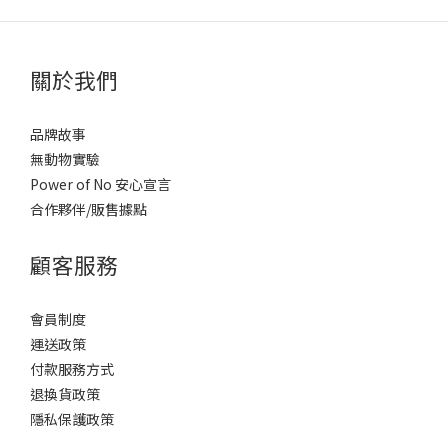
關於我們
品牌故事
無動物實驗
Power of No 安心宣言
合作夥伴/販售據點
顧客服務
會員制度
運送政策
付款服務方式
退換貨政策
隱私保護政策