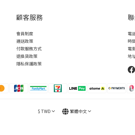
顧客服務
聯
會員制度
電話 
運送政策
時間
付款服務方式
電郵 
退換貨政策
地址
隱私保護政策
$
TWD
繁體中文