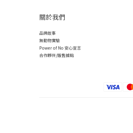
關於我們
品牌故事
無動物實驗
Power of No 安心宣言
合作夥伴/販售據點