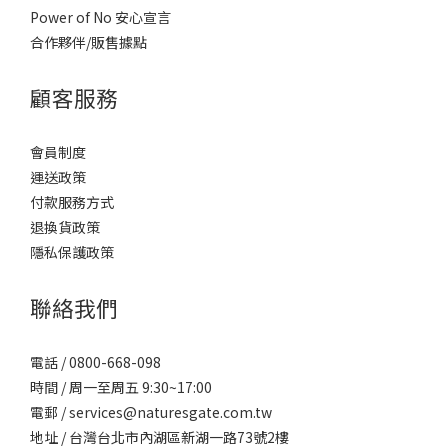
Power of No 安心宣言
合作夥伴/販售據點
顧客服務
會員制度
運送政策
付款服務方式
退換貨政策
隱私保護政策
聯絡我們
電話 / 0800-668-098
時間 / 周一至周五 9:30~17:00
電郵 / services@naturesgate.com.tw
地址 / 台灣台北市內湖區新湖一路73號2樓