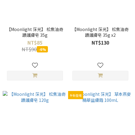
【Moonlight 莯光】 松焦油奇
【Moonlight 莯光】 松焦油奇
蹟護膚皂 35g
蹟護膚皂 35g x2
NT$85
NT$130
NT$90
-6%
全新登場