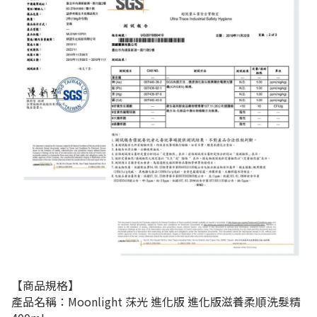
【商品規格】
產品名稱：Moonlight 莯光 進化版 進化版滋養柔順洗髮精