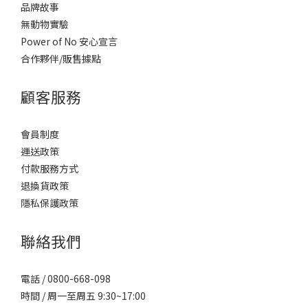
品牌故事
無動物實驗
Power of No 安心宣言
合作夥伴/販售據點
顧客服務
會員制度
運送政策
付款服務方式
退換貨政策
隱私保護政策
聯絡我們
電話 / 0800-668-098
時間 / 周一至周五 9:30~17:00