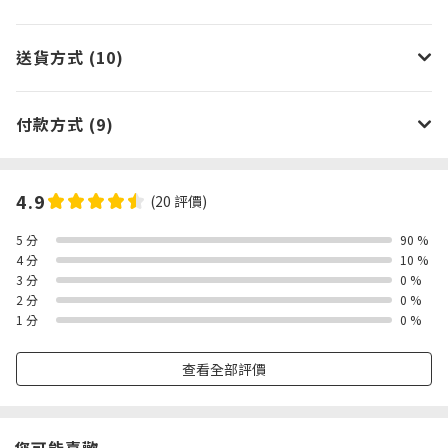
送貨方式 (10)
付款方式 (9)
4.9
(20 評價)
5 分
90 %
4 分
10 %
3 分
0 %
2 分
0 %
1 分
0 %
查看全部評價
您可能喜歡...