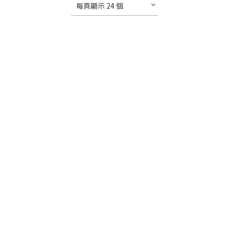
每頁顯示 24 個