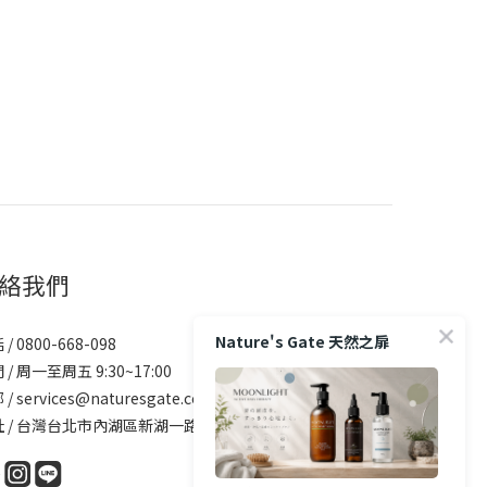
絡我們
Nature's Gate 天然之扉
/ 0800-668-098
 / 周一至周五 9:30~17:00
/ services@naturesgate.com.tw
 / 台灣台北市內湖區新湖一路73號2樓