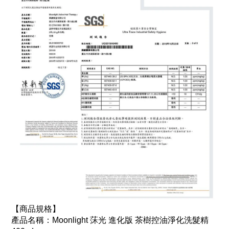
【商品規格】
產品名稱：Moonlight 莯光 進化版 茶樹控油淨化洗髮精