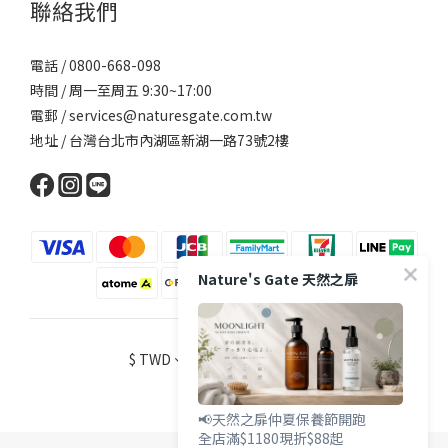
聯絡我們
電話 / 0800-668-098
時間 / 周一至周五 9:30~17:00
電郵 / services@naturesgate.com.tw
地址 / 台灣台北市內湖區新湖一路73號2樓
Nature's Gate 天然之扉
$
TWD
繁體中文
📢天然之扉仲夏保養節開跑
全店滿$1180現折$88起