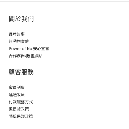
關於我們
品牌故事
無動物實驗
Power of No 安心宣言
合作夥伴/販售據點
顧客服務
會員制度
運送政策
付款服務方式
退換貨政策
隱私保護政策