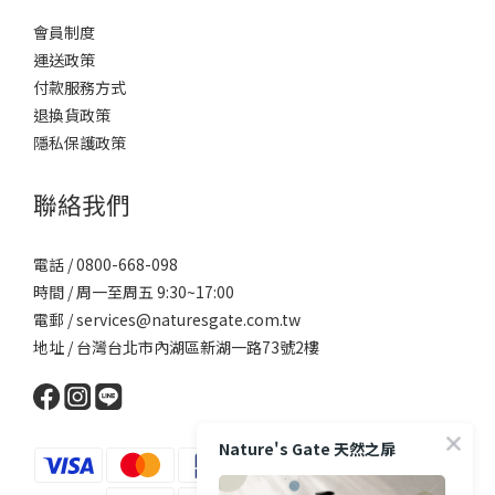
會員制度
運送政策
付款服務方式
退換貨政策
隱私保護政策
聯絡我們
電話 / 0800-668-098
時間 / 周一至周五 9:30~17:00
電郵 / services@naturesgate.com.tw
地址 / 台灣台北市內湖區新湖一路73號2樓
Nature's Gate 天然之扉