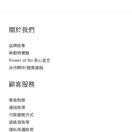
關於我們
品牌故事
無動物實驗
Power of No 安心宣言
合作夥伴/販售據點
顧客服務
會員制度
運送政策
付款服務方式
退換貨政策
隱私保護政策