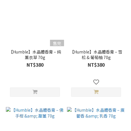
售完
【Humble】水晶體香膏 – 純
【Humble】水晶體香膏 – 雪
薰衣草 70g
松 & 葡萄柚 70g
NT$380
NT$380