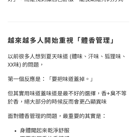
越來越多人開始重視「體香管理」
以前很多人想到夏天味道 (體味、汗味、狐狸味、
XX味) 的問題，
第一個反應是：「要把味道蓋掉。」
但其實用味道蓋味道是最不好的選擇，香+臭不等
於香，絕大部分的時候反而會更凸顯異味
面對體香管理的問題，最重要的其實是：
身體聞起來乾淨舒服