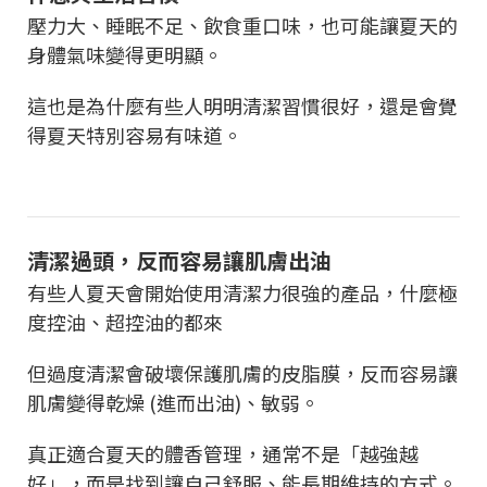
壓力大、睡眠不足、飲食重口味，也可能讓夏天的
身體氣味變得更明顯。
這也是為什麼有些人明明清潔習慣很好，還是會覺
得夏天特別容易有味道。
清潔過頭，反而容易讓肌膚出油
有些人夏天會開始使用清潔力很強的產品，什麼極
度控油、超控油的都來
但過度清潔會破壞保護肌膚的皮脂膜，反而容易讓
肌膚變得乾燥 (進而出油)、敏弱。
真正適合夏天的體香管理，通常不是「越強越
好」，而是找到讓自己舒服、能長期維持的方式。