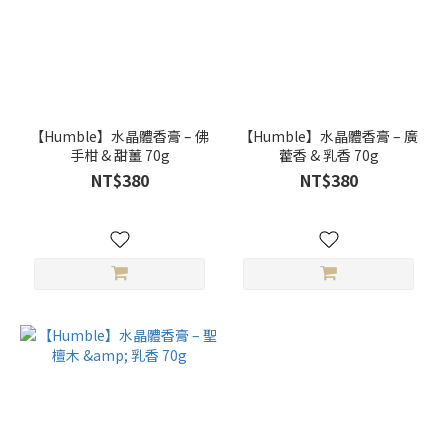
【Humble】水晶體香膏 – 佛
【Humble】水晶體香膏 – 廣
手柑 & 甜薑 70g
藿香 & 乳香 70g
NT$380
NT$380