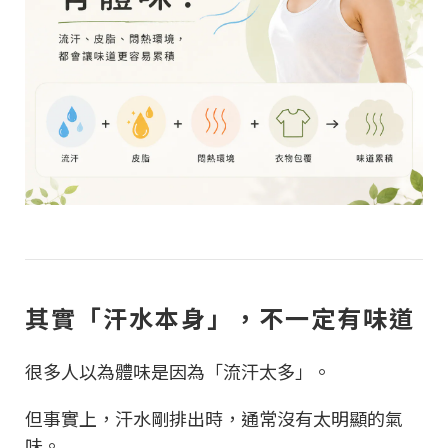
其實「汗水本身」，不一定有味道
很多人以為體味是因為「流汗太多」。
但事實上，汗水剛排出時，通常沒有太明顯的氣
味。