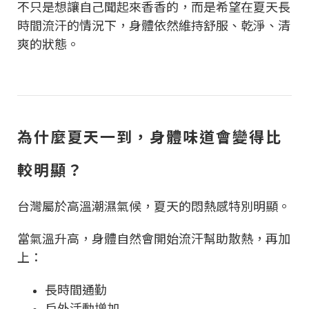
不只是想讓自己聞起來香香的，而是希望在夏天長
時間流汗的情況下，身體依然維持舒服、乾淨、清
爽的狀態。
為什麼夏天一到，身體味道會變得比
較明顯？
台灣屬於高溫潮濕氣候，夏天的悶熱感特別明顯。
當氣溫升高，身體自然會開始流汗幫助散熱，再加
上：
長時間通勤
戶外活動增加