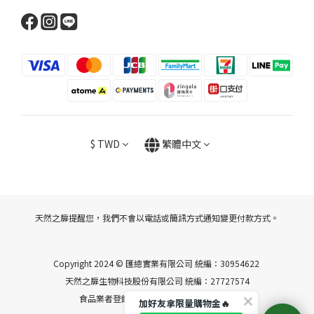
$
TWD
繁體中文
天然之扉提醒您，我們不會以電話或簡訊方式通知變更付款方式。
Copyright 2024 © 匯總實業有限公司 統編：30954622
天然之扉生物科技股份有限公司 統編：27727574
食品業者登錄字號 A-130954622-00000-9
加好友拿限量購物金🔥