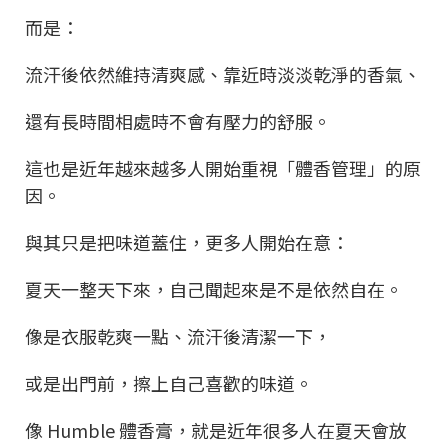
而是：
流汗後依然維持清爽感、靠近時淡淡乾淨的香氣、
還有長時間相處時不會有壓力的舒服。
這也是近年越來越多人開始重視「體香管理」的原
因。
與其只是把味道蓋住，更多人開始在意：
夏天一整天下來，自己聞起來是不是依然自在。
像是衣服乾爽一點、流汗後清潔一下，
或是出門前，擦上自己喜歡的味道。
像 Humble 體香膏，就是近年很多人在夏天會放