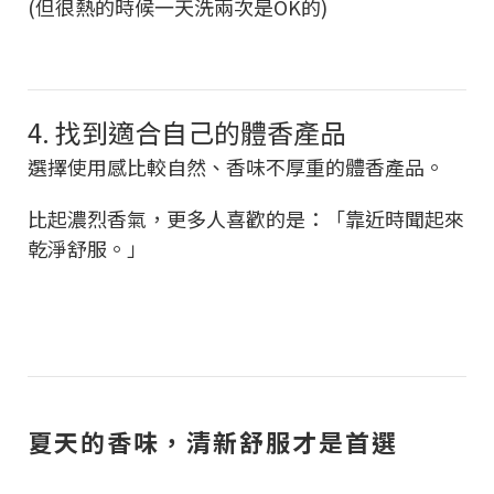
(但很熱的時候一天洗兩次是OK的)
4. 找到適合自己的體香產品
選擇使用感比較自然、香味不厚重的體香產品。
比起濃烈香氣，更多人喜歡的是：「靠近時聞起來
乾淨舒服。」
夏天的香味，清新舒服才是首選