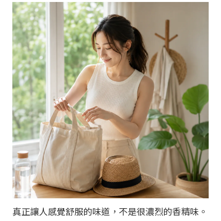
真正讓人感覺舒服的味道，不是很濃烈的香精味。