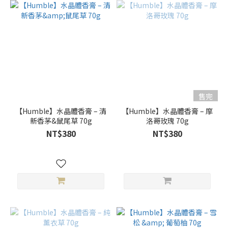
售完
【Humble】水晶體香膏 – 清
【Humble】水晶體香膏 – 摩
新香茅&鼠尾草 70g
洛哥玫瑰 70g
NT$380
NT$380