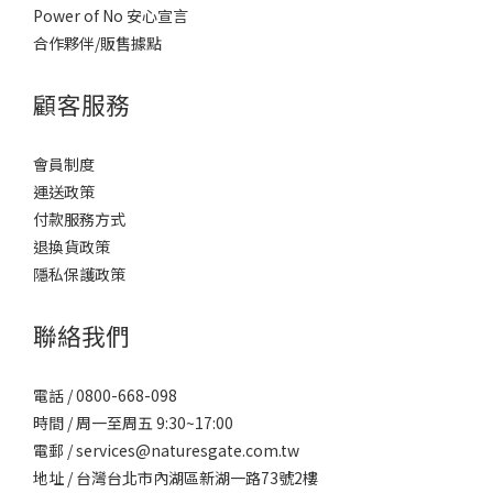
Power of No 安心宣言
合作夥伴/販售據點
顧客服務
會員制度
運送政策
付款服務方式
退換貨政策
隱私保護政策
聯絡我們
電話 / 0800-668-098
時間 / 周一至周五 9:30~17:00
電郵 / services@naturesgate.com.tw
地址 / 台灣台北市內湖區新湖一路73號2樓