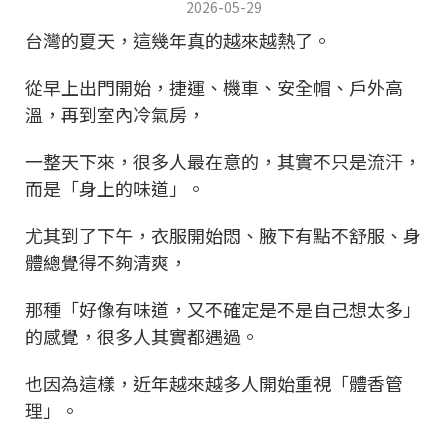
2026-05-29
台灣的夏天，這幾年真的越來越熱了。
從早上出門開始，捷運、機車、安全帽、戶外高
溫，再到室內冷氣房，
一整天下來，很多人最在意的，其實不只是流汗，
而是「身上的味道」。
尤其到了下午，衣服開始悶、腋下有點不舒服、身
體總覺得不夠清爽，
那種「好像有味道，又不確定是不是自己想太多」
的感覺，很多人其實都遇過。
也因為這樣，近年越來越多人開始重視「體香管
理」。