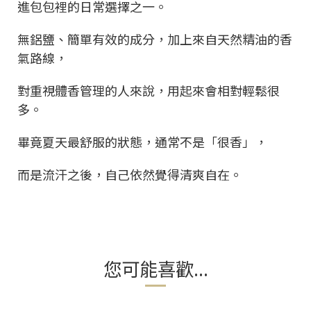
進包包裡的日常選擇之一。
無鋁鹽、簡單有效的成分，加上來自天然精油的香
氣路線，
對重視體香管理的人來說，用起來會相對輕鬆很
多。
畢竟夏天最舒服的狀態，通常不是「很香」，
而是流汗之後，自己依然覺得清爽自在。
您可能喜歡...