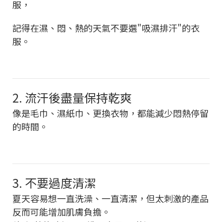
服，
記得在濕、悶、熱的天氣不要選"吸濕排汗"的衣
服。
2. 流汗後盡量保持乾爽
像是毛巾、濕紙巾、更換衣物，都能減少悶熱停留
的時間。
3. 不要過度清潔
夏天容易想一直洗澡、一直清潔，但太刺激的產品
反而可能增加肌膚負擔。