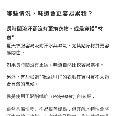
哪些情況，味道會更容易累積？
長時間流汗卻沒有更換衣物、或是穿錯"材
質"
夏天衣服容易吸附汗水與濕氣，尤其貼身材質更容
易悶住。
如果長時間沒有更換，味道自然比較容易累積。
另外，有些強調"吸濕排汗"的衣服其實材質不太適
合台灣的氣候，
像是使用了聚酯纖維（Polyester）的衣服，
雖然具備快乾、不易皺等優點，但其疏水特性會將