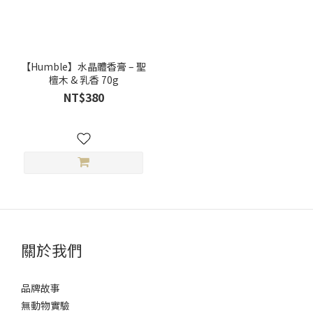
【Humble】水晶體香膏 – 聖
檀木 & 乳香 70g
NT$380
關於我們
品牌故事
無動物實驗