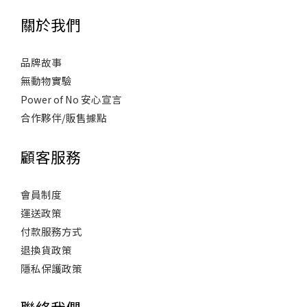
關於我們
品牌故事
無動物實驗
Power of No 安心宣言
合作夥伴/販售據點
顧客服務
會員制度
運送政策
付款服務方式
退換貨政策
隱私保護政策