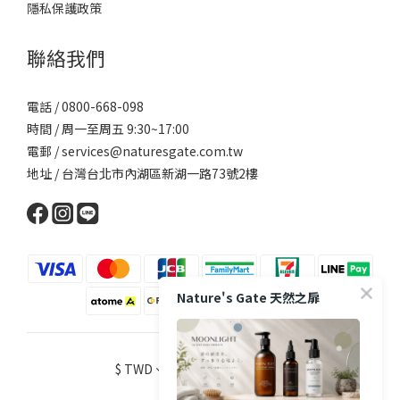
隱私保護政策
聯絡我們
電話 / 0800-668-098
時間 / 周一至周五 9:30~17:00
電郵 / services@naturesgate.com.tw
地址 / 台灣台北市內湖區新湖一路73號2樓
Nature's Gate 天然之扉
$
TWD
繁體中文