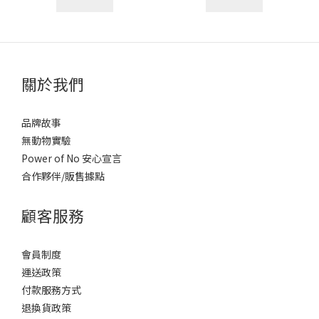
關於我們
品牌故事
無動物實驗
Power of No 安心宣言
合作夥伴/販售據點
顧客服務
會員制度
運送政策
付款服務方式
退換貨政策