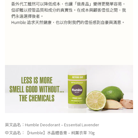
英文品名：Humble Deodorant – Essential Lavender
中文品名：【Humble】水晶體香膏 – 純薰衣草 70g