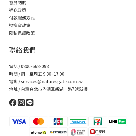
會員制度
運送政策
付款服務方式
退換貨政策
隱私保護政策
聯絡我們
電話 / 0800-668-098
時間 / 周一至周五 9:30~17:00
電郵 / services@naturesgate.com.tw
地址 / 台灣台北市內湖區新湖一路73號2樓